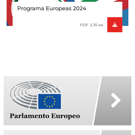
Programa Europeas 2024
PDF 2.35
MB