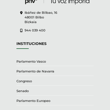
Ibáñez de Bilbao, 16
48001 Bilbo
Bizkaia
944 039 400
INSTITUCIONES
Parlamento Vasco
Parlamento de Navarra
Congreso
Senado
Parlamento Europeo