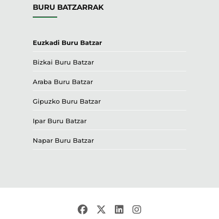
BURU BATZARRAK
Euzkadi Buru Batzar
Bizkai Buru Batzar
Araba Buru Batzar
Gipuzko Buru Batzar
Ipar Buru Batzar
Napar Buru Batzar