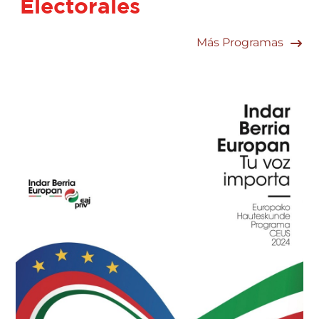
Electorales
Más Programas