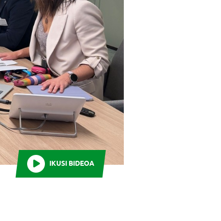
IKUSI BIDEOA