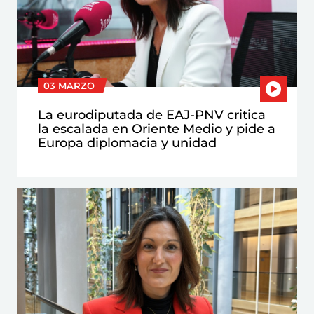
03 MARZO
La eurodiputada de EAJ-PNV critica
la escalada en Oriente Medio y pide a
Europa diplomacia y unidad