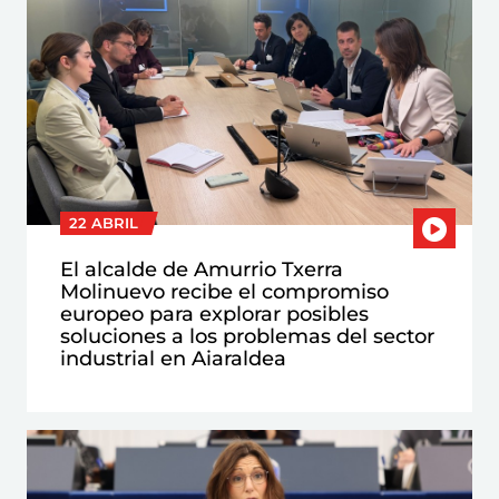
22 ABRIL
El alcalde de Amurrio Txerra
Molinuevo recibe el compromiso
europeo para explorar posibles
soluciones a los problemas del sector
industrial en Aiaraldea