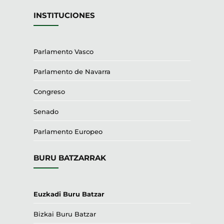
INSTITUCIONES
Parlamento Vasco
Parlamento de Navarra
Congreso
Senado
Parlamento Europeo
BURU BATZARRAK
Euzkadi Buru Batzar
Bizkai Buru Batzar