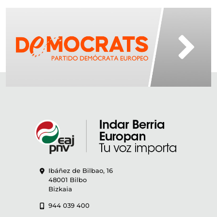
Ibáñez de Bilbao, 16
48001 Bilbo
Bizkaia
944 039 400