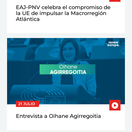
EAJ-PNV celebra el compromiso de
la UE de impulsar la Macrorregión
Atlántica
21 JULIO
Entrevista a Oihane Agirregoitia