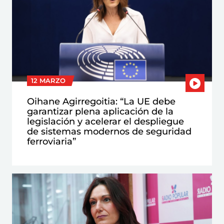
12 MARZO
Oihane Agirregoitia: “La UE debe
garantizar plena aplicación de la
legislación y acelerar el despliegue
de sistemas modernos de seguridad
ferroviaria”