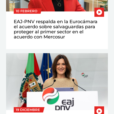
10 FEBRERO
EAJ-PNV respalda en la Eurocámara
el acuerdo sobre salvaguardas para
proteger al primer sector en el
acuerdo con Mercosur
19 DICIEMBRE