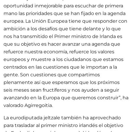
oportunidad inmejorable para escuchar de primera
mano las prioridades que se han fijado en la agenda
europea. La Unión Europea tiene que responder con
ambición a los desafíos que tiene delante y lo que
nos ha transmitido el Primer ministro de Irlanda es
que su objetivo es hacer avanzar una agenda que
refuerce nuestra economía, refuerce los valores
europeos y muestre a los ciudadanos que estamos
centrados en las cuestiones que le importan a la
gente. Son cuestiones que compartimos
plenamente así que esperamos que los próximos
seis meses sean fructíferos y nos ayuden a seguir
avanzando en la Europa que queremos construir”, ha
valorado Agirregoitia.
La eurodiputada jeltzale también ha aprovechado
para trasladar al primer ministro irlandés el objetivo