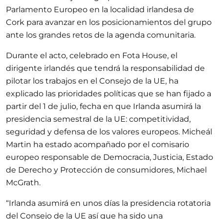
Parlamento Europeo en la localidad irlandesa de
Cork para avanzar en los posicionamientos del grupo
ante los grandes retos de la agenda comunitaria.
Durante el acto, celebrado en Fota House, el
dirigente irlandés que tendrá la responsabilidad de
pilotar los trabajos en el Consejo de la UE, ha
explicado las prioridades políticas que se han fijado a
partir del 1 de julio, fecha en que Irlanda asumirá la
presidencia semestral de la UE: competitividad,
seguridad y defensa de los valores europeos. Micheál
Martin ha estado acompañado por el comisario
europeo responsable de Democracia, Justicia, Estado
de Derecho y Protección de consumidores, Michael
McGrath.
“Irlanda asumirá en unos días la presidencia rotatoria
del Consejo de la UE así que ha sido una