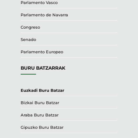
Parlamento Vasco
Parlamento de Navarra
Congreso
Senado
Parlamento Europeo
BURU BATZARRAK
Euzkadi Buru Batzar
Bizkai Buru Batzar
Araba Buru Batzar
Gipuzko Buru Batzar