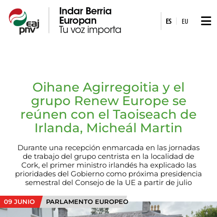
|
ES
EU
Oihane Agirregoitia y el
grupo Renew Europe se
reúnen con el Taoiseach de
Irlanda, Micheál Martin
Durante una recepción enmarcada en las jornadas
de trabajo del grupo centrista en la localidad de
Cork, el primer ministro irlandés ha explicado las
prioridades del Gobierno como próxima presidencia
semestral del Consejo de la UE a partir de julio
09 JUNIO
PARLAMENTO EUROPEO