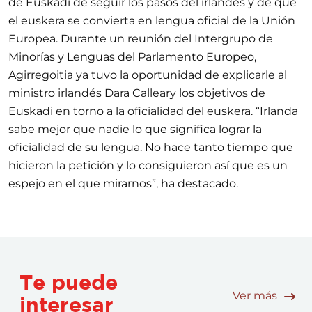
de Euskadi de seguir los pasos del irlandés y de que
el euskera se convierta en lengua oficial de la Unión
Europea. Durante un reunión del Intergrupo de
Minorías y Lenguas del Parlamento Europeo,
Agirregoitia ya tuvo la oportunidad de explicarle al
ministro irlandés Dara Calleary los objetivos de
Euskadi en torno a la oficialidad del euskera. “Irlanda
sabe mejor que nadie lo que significa lograr la
oficialidad de su lengua. No hace tanto tiempo que
hicieron la petición y lo consiguieron así que es un
espejo en el que mirarnos”, ha destacado.
Te puede
Ver más
interesar