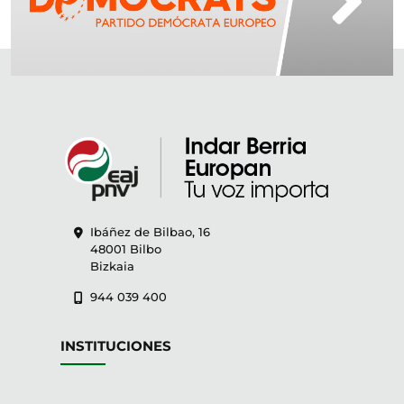
Ibáñez de Bilbao, 16
48001 Bilbo
Bizkaia
944 039 400
INSTITUCIONES