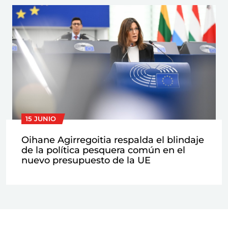
15 JUNIO
Oihane Agirregoitia respalda el blindaje
de la política pesquera común en el
nuevo presupuesto de la UE