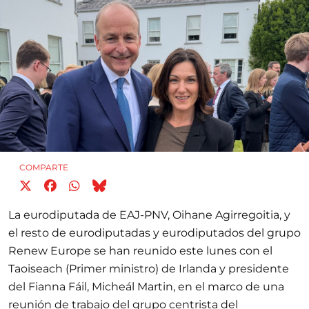
COMPARTE
La eurodiputada de EAJ-PNV, Oihane Agirregoitia, y
el resto de eurodiputadas y eurodiputados del grupo
Renew Europe se han reunido este lunes con el
Taoiseach (Primer ministro) de Irlanda y presidente
del Fianna Fáil, Micheál Martin, en el marco de una
reunión de trabajo del grupo centrista del