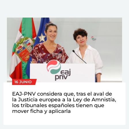
16 JUNIO
EAJ-PNV considera que, tras el aval de
la Justicia europea a la Ley de Amnistía,
los tribunales españoles tienen que
mover ficha y aplicarla